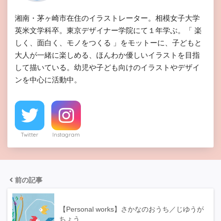
湘南・茅ヶ崎市在住のイラストレーター。相模女子大学
英米文学科卒。東京デザイナー学院にて１年学ぶ。「 楽
しく、面白く、モノをつくる 」をモットーに、子どもと
大人が一緒に楽しめる、ほんわか優しいイラストを目指
して描いている。幼児や子ども向けのイラストやデザイ
ンを中心に活動中。
Twitter
Instagram
前の記事
【Personal works】さかなのおうち／じゆうが
ちょう…