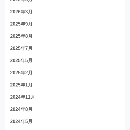
2026年3月
2025年9月
2025年8月
2025年7月
2025年5月
2025年2月
2025年1月
2024年11月
2024年8月
2024年5月