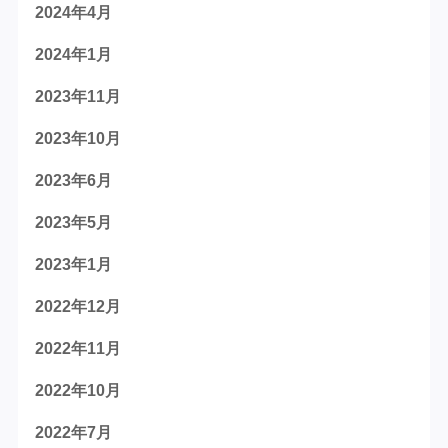
2024年4月
2024年1月
2023年11月
2023年10月
2023年6月
2023年5月
2023年1月
2022年12月
2022年11月
2022年10月
2022年7月