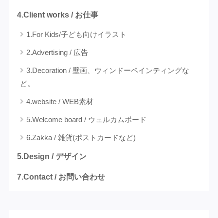
4.Client works / お仕事
1.For Kids/子ども向けイラスト
2.Advertising / 広告
3.Decoration / 壁画、ウィンドーペインティングな
ど。
4.website / WEB素材
5.Welcome board / ウェルカムボード
6.Zakka / 雑貨(ポストカードなど)
5.Design / デザイン
7.Contact / お問い合わせ