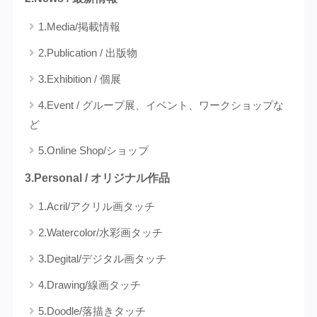
1.Media/掲載情報
2.Publication / 出版物
3.Exhibition / 個展
4.Event / グループ展、イベント、ワークショップな
ど
5.Online Shop/ショップ
3.Personal / オリジナル作品
1.Acril/アクリル画タッチ
2.Watercolor/水彩画タッチ
3.Degital/デジタル画タッチ
4.Drawing/線画タッチ
5.Doodle/落描きタッチ