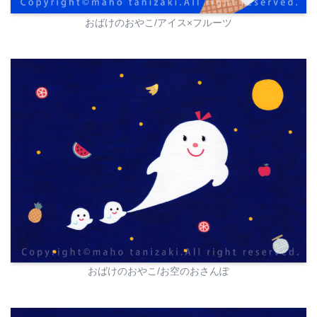
おばけのおやこ/アイス×フルーツ
おばけのおやこ/お空のおさんぽ