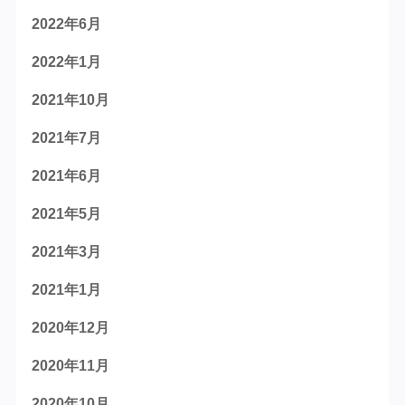
2022年6月
2022年1月
2021年10月
2021年7月
2021年6月
2021年5月
2021年3月
2021年1月
2020年12月
2020年11月
2020年10月