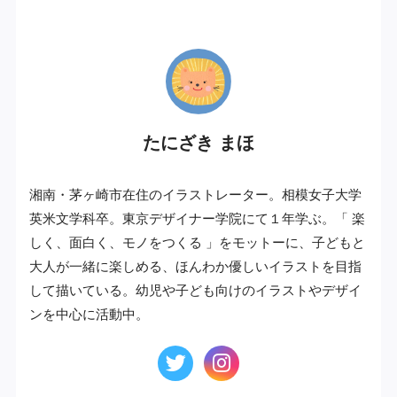
プロフィール
たにざき まほ
湘南・茅ヶ崎市在住のイラストレーター。相模女子大学
英米文学科卒。東京デザイナー学院にて１年学ぶ。「 楽
しく、面白く、モノをつくる 」をモットーに、子どもと
大人が一緒に楽しめる、ほんわか優しいイラストを目指
して描いている。幼児や子ども向けのイラストやデザイ
ンを中心に活動中。