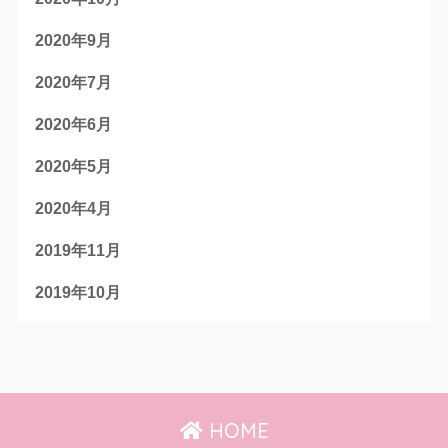
2020年9月
2020年7月
2020年6月
2020年5月
2020年4月
2019年11月
2019年10月
HOME