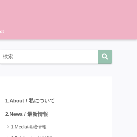
ct
カテゴリー
1.About / 私について
2.News / 最新情報
1.Media/掲載情報