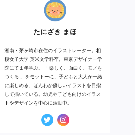
たにざき まほ
湘南・茅ヶ崎市在住のイラストレーター。相
模女子大学 英米文学科卒。東京デザイナー学
院にて１年学ぶ。「 楽しく、面白く、モノを
つくる 」をモットーに、子どもと大人が一緒
に楽しめる、ほんわか優しいイラストを目指
して描いている。幼児や子ども向けのイラス
トやデザインを中心に活動中。