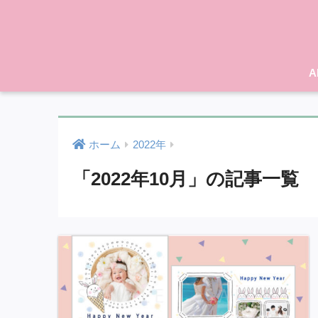
A
ホーム
2022年
「2022年10月」の記事一覧