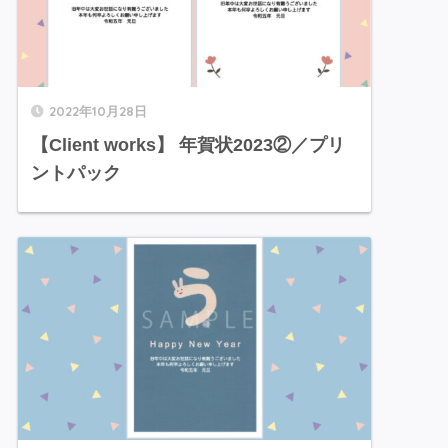
2022年10月28日
【Client works】 年賀状2023②／プリ
ントパック