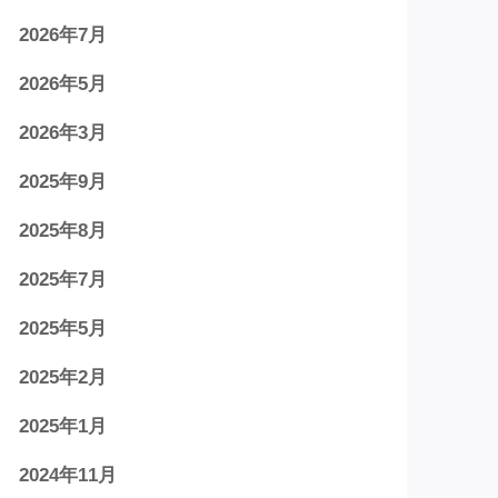
2026年7月
2026年5月
2026年3月
2025年9月
2025年8月
2025年7月
2025年5月
2025年2月
2025年1月
2024年11月