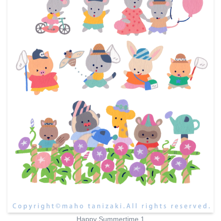
Happy Summertime 1