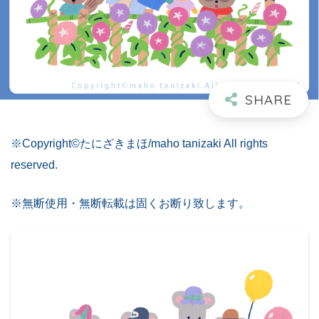
※Copyright©たにざきまほ/maho tanizaki All rights
reserved.
※無断使用・無断転載は固くお断り致します。