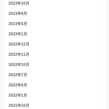
2023年10月
2023年6月
2023年5月
2023年1月
2022年12月
2022年11月
2022年10月
2022年7月
2022年6月
2022年1月
2021年10月