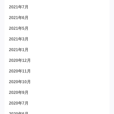
2021年7月
2021年6月
2021年5月
2021年3月
2021年1月
2020年12月
2020年11月
2020年10月
2020年9月
2020年7月
2020年6月