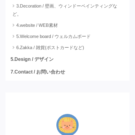
3.Decoration / 壁画、ウィンドーペインティングな
ど。
4.website / WEB素材
5.Welcome board / ウェルカムボード
6.Zakka / 雑貨(ポストカードなど)
5.Design / デザイン
7.Contact / お問い合わせ
プロフィール