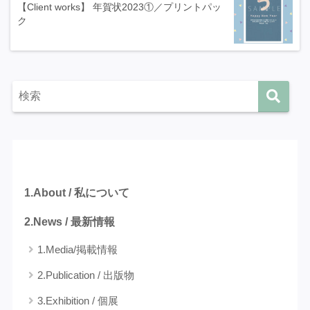
【Client works】 年賀状2023①／プリントパッ
ク
カテゴリー
1.About / 私について
2.News / 最新情報
1.Media/掲載情報
2.Publication / 出版物
3.Exhibition / 個展