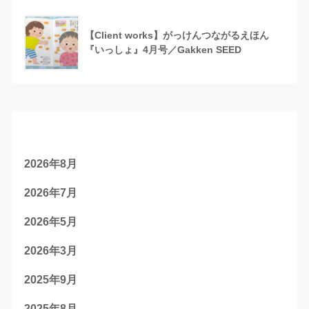
【Client works】がっけんつながるえほん
『いっしょ』4月号／Gakken SEED
アーカイブ
2026年8月
2026年7月
2026年5月
2026年3月
2025年9月
2025年8月