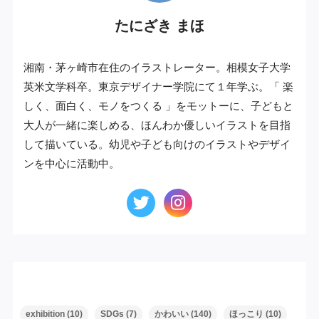
たにざき まほ
湘南・茅ヶ崎市在住のイラストレーター。相模女子大学
英米文学科卒。東京デザイナー学院にて１年学ぶ。「 楽
しく、面白く、モノをつくる 」をモットーに、子どもと
大人が一緒に楽しめる、ほんわか優しいイラストを目指
して描いている。幼児や子ども向けのイラストやデザイ
ンを中心に活動中。
タグ
exhibition
(10)
SDGs
(7)
かわいい
(140)
ほっこり
(10)