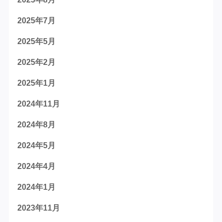
2025年7月
2025年5月
2025年2月
2025年1月
2024年11月
2024年8月
2024年5月
2024年4月
2024年1月
2023年11月