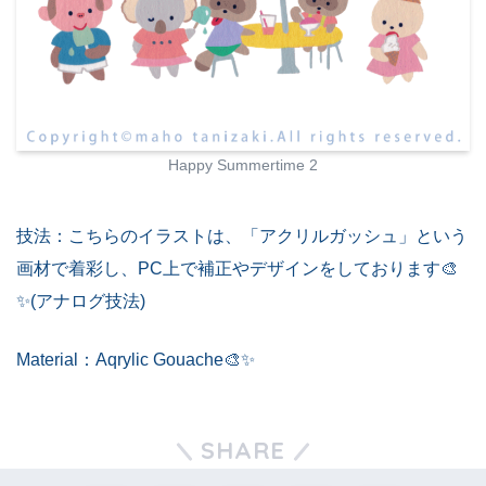
Happy Summertime 2
技法：こちらのイラストは、「アクリルガッシュ」という
画材で着彩し、PC上で補正やデザインをしております🎨
✨(アナログ技法)
Material：Aqrylic Gouache🎨✨
SHARE