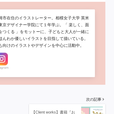
崎市在住のイラストレーター。相模女子大学 英米
東京デザイナー学院にて１年学ぶ。「 楽しく、面
をつくる 」をモットーに、子どもと大人が一緒に
ほんわか優しいイラストを目指して描いている。
も向けのイラストやデザインを中心に活動中。
tagram
次の記事
【Client works】書籍『お