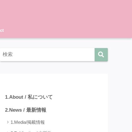
ct
カテゴリー
1.About / 私について
2.News / 最新情報
1.Media/掲載情報