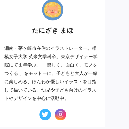
たにざき まほ
湘南・茅ヶ崎市在住のイラストレーター。相
模女子大学 英米文学科卒。東京デザイナー学
院にて１年学ぶ。「 楽しく、面白く、モノを
つくる 」をモットーに、子どもと大人が一緒
に楽しめる、ほんわか優しいイラストを目指
して描いている。幼児や子ども向けのイラス
トやデザインを中心に活動中。