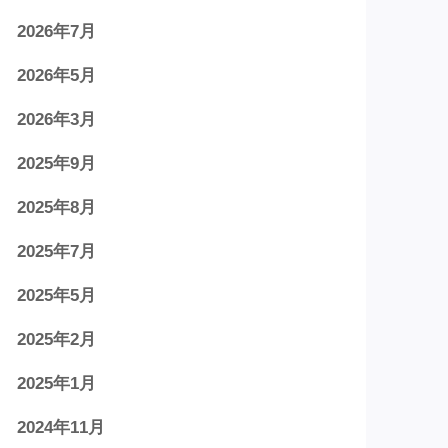
2026年7月
2026年5月
2026年3月
2025年9月
2025年8月
2025年7月
2025年5月
2025年2月
2025年1月
2024年11月