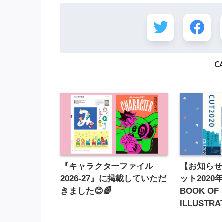
C
『キャラクターファイル
【お知らせ
2026-27』に掲載していただ
ット2020年
きました😊🌈
BOOK OF
ILLUSTRA