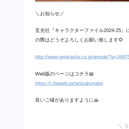
＼お知らせ／
玄光社『キャラクターファイル2024-25
の際はどうぞよろしくお願い致します🌻
http://www.genkosha.co.jp/gmook/?p=3497
Web版のページはコチラ📖
https://i.fileweb.jp/tanizakimaho
良いご縁がありますように🙏