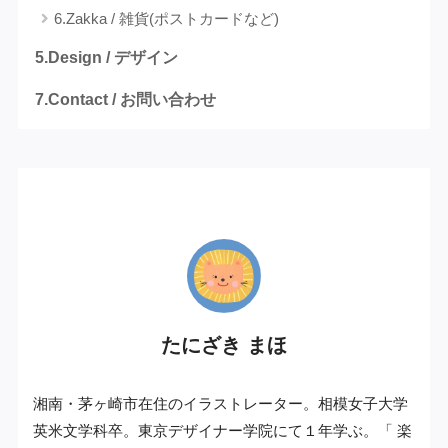
6.Zakka / 雑貨(ポストカードなど)
5.Design / デザイン
7.Contact / お問い合わせ
プロフィール
たにざき まほ
湘南・茅ヶ崎市在住のイラストレーター。相模女子大学
英米文学科卒。東京デザイナー学院にて１年学ぶ。「 楽