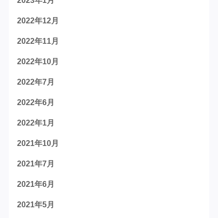
2023年1月
2022年12月
2022年11月
2022年10月
2022年7月
2022年6月
2022年1月
2021年10月
2021年7月
2021年6月
2021年5月