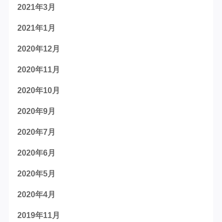
2021年3月
2021年1月
2020年12月
2020年11月
2020年10月
2020年9月
2020年7月
2020年6月
2020年5月
2020年4月
2019年11月