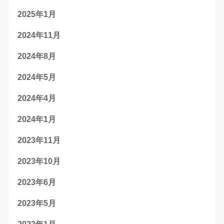
2025年1月
2024年11月
2024年8月
2024年5月
2024年4月
2024年1月
2023年11月
2023年10月
2023年6月
2023年5月