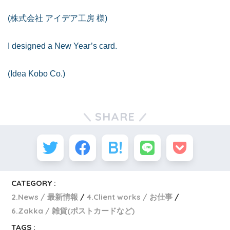
(株式会社 アイデア工房 様)
I designed a New Year’s card.
(Idea Kobo Co.)
SHARE
CATEGORY :
2.News / 最新情報
4.Client works / お仕事
6.Zakka / 雑貨(ポストカードなど)
TAGS :