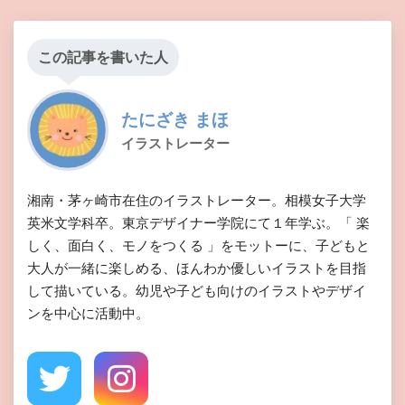
この記事を書いた人
たにざき まほ
イラストレーター
湘南・茅ヶ崎市在住のイラストレーター。相模女子大学
英米文学科卒。東京デザイナー学院にて１年学ぶ。「 楽
しく、面白く、モノをつくる 」をモットーに、子どもと
大人が一緒に楽しめる、ほんわか優しいイラストを目指
して描いている。幼児や子ども向けのイラストやデザイ
ンを中心に活動中。