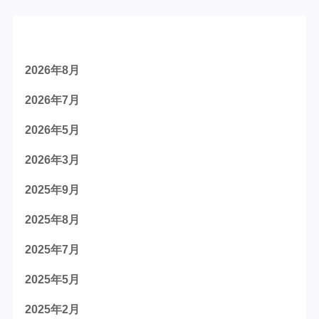
アーカイブ
2026年8月
2026年7月
2026年5月
2026年3月
2025年9月
2025年8月
2025年7月
2025年5月
2025年2月