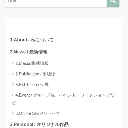
カテゴリー
1.About / 私について
2.News / 最新情報
1.Media/掲載情報
2.Publication / 出版物
3.Exhibition / 個展
4.Event / グループ展、イベント、ワークショップな
ど
5.Online Shop/ショップ
3.Personal / オリジナル作品