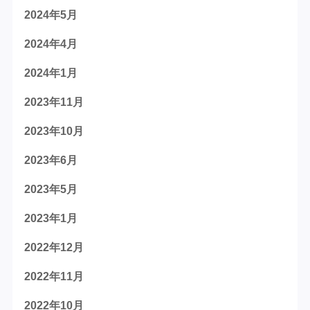
2024年5月
2024年4月
2024年1月
2023年11月
2023年10月
2023年6月
2023年5月
2023年1月
2022年12月
2022年11月
2022年10月