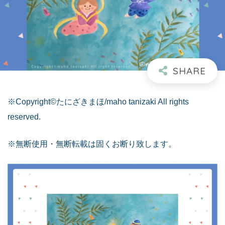
※Copyright©たにざきまほ/maho tanizaki All rights
reserved.
※無断使用・無断転載は固くお断り致します。