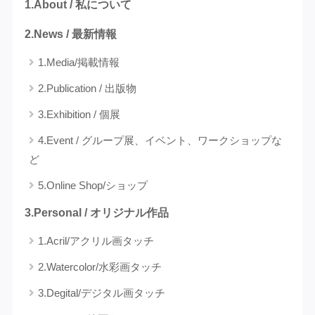
1.About / 私について
2.News / 最新情報
1.Media/掲載情報
2.Publication / 出版物
3.Exhibition / 個展
4.Event / グループ展、イベント、ワークショップな
ど
5.Online Shop/ショップ
3.Personal / オリジナル作品
1.Acril/アクリル画タッチ
2.Watercolor/水彩画タッチ
3.Degital/デジタル画タッチ