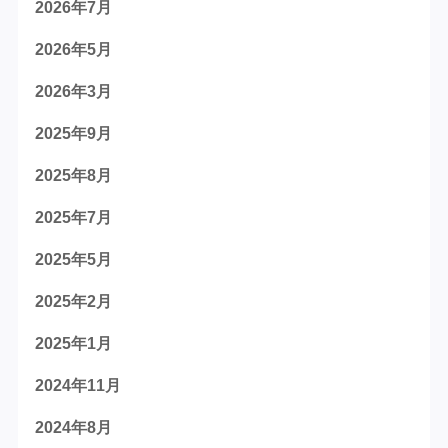
2026年7月
2026年5月
2026年3月
2025年9月
2025年8月
2025年7月
2025年5月
2025年2月
2025年1月
2024年11月
2024年8月