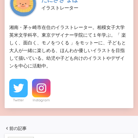
イラストレーター
湘南・茅ヶ崎市在住のイラストレーター。相模女子大学
英米文学科卒。東京デザイナー学院にて１年学ぶ。「 楽
しく、面白く、モノをつくる 」をモットーに、子どもと
大人が一緒に楽しめる、ほんわか優しいイラストを目指
して描いている。幼児や子ども向けのイラストやデザイ
ンを中心に活動中。
Twitter
Instagram
前の記事