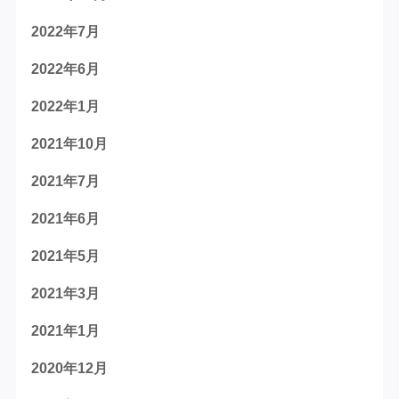
2022年7月
2022年6月
2022年1月
2021年10月
2021年7月
2021年6月
2021年5月
2021年3月
2021年1月
2020年12月