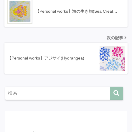
【Personal works】海の生き物(Sea Creat…
次の記事
【Personal works】アジサイ(Hydrangea)
カテゴリー