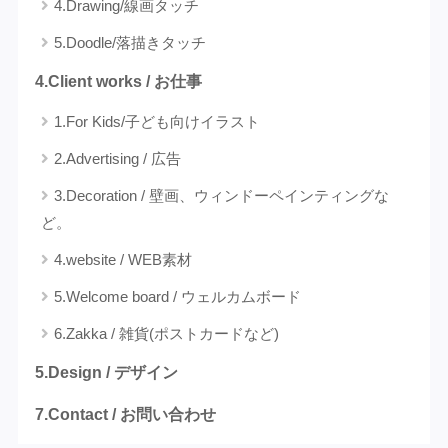
4.Drawing/線画タッチ
5.Doodle/落描きタッチ
4.Client works / お仕事
1.For Kids/子ども向けイラスト
2.Advertising / 広告
3.Decoration / 壁画、ウィンドーペインティングな
ど。
4.website / WEB素材
5.Welcome board / ウェルカムボード
6.Zakka / 雑貨(ポストカードなど)
5.Design / デザイン
7.Contact / お問い合わせ