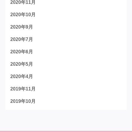
2020年11月
2020年10月
2020年9月
2020年7月
2020年6月
2020年5月
2020年4月
2019年11月
2019年10月