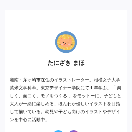
プロフィール
たにざき まほ
湘南・茅ヶ崎市在住のイラストレーター。相模女子大学
英米文学科卒。東京デザイナー学院にて１年学ぶ。「 楽
しく、面白く、モノをつくる 」をモットーに、子どもと
大人が一緒に楽しめる、ほんわか優しいイラストを目指
して描いている。幼児や子ども向けのイラストやデザイ
ンを中心に活動中。